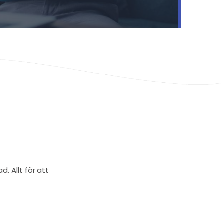
. Allt för att