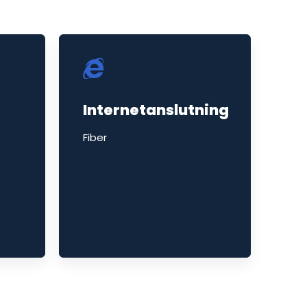
Internetanslutning
Fiber