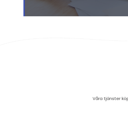
Våra tjänster kö